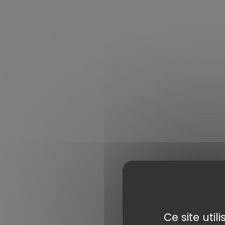
Ce site uti