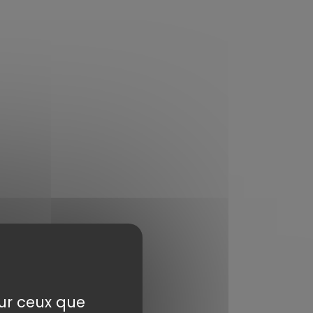
sur ceux que