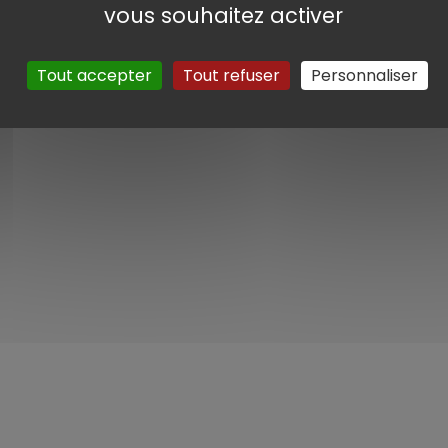
vous souhaitez activer
Tout accepter
Tout refuser
Personnaliser