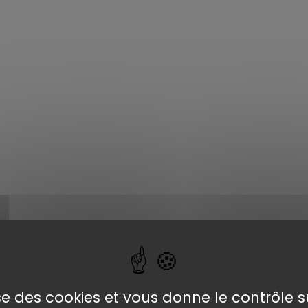
lise des cookies et vous donne le contrôle 