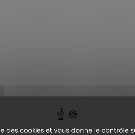
lise des cookies et vous donne le contrôle 