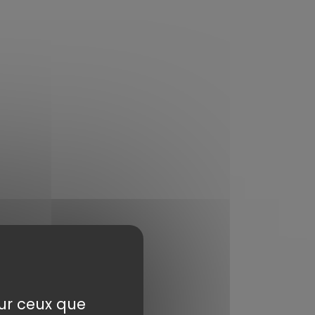
sur ceux que