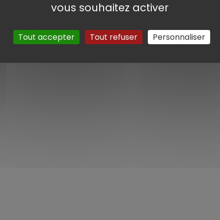
vous souhaitez activer
Tout accepter
Tout refuser
Personnaliser