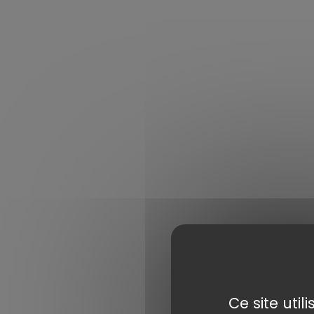
Ce site uti